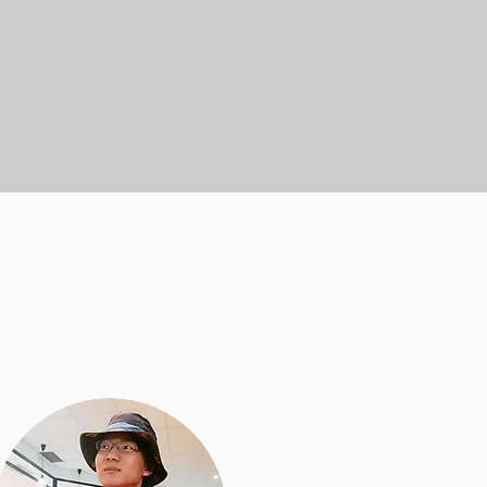
たのウェブサイトについて
いるユーザーのため
リーな雰囲気を作って