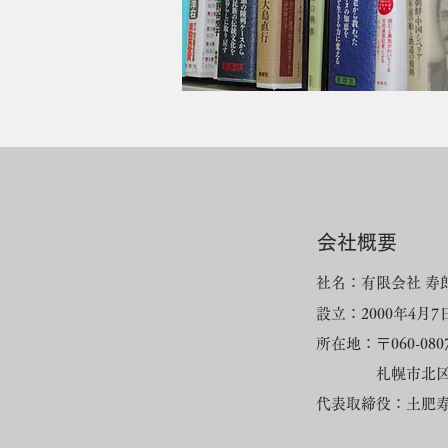
会社概要
社名：有限会社 寿
設立：2000年4月7
所在地：〒060-080
札幌市北区北7
代表取締役：土肥