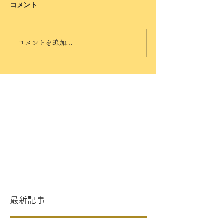
コメント
コメントを追加…
最新記事